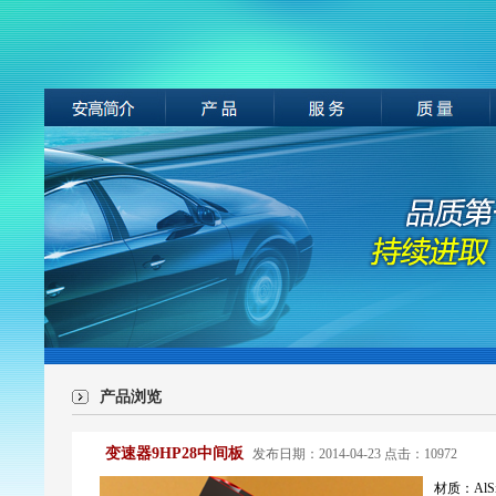
产品浏览
变速器9HP28中间板
发布日期：2014-04-23 点击：10972
材质：AlSi9