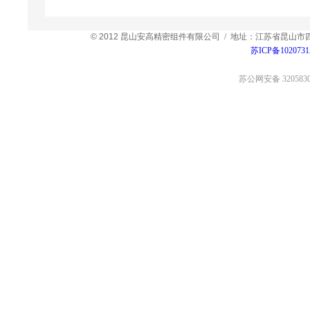
© 2012
昆山安高精密组件有限公司 / 地址：江苏省昆山市
苏ICP备1020731
苏公网安备 3205830